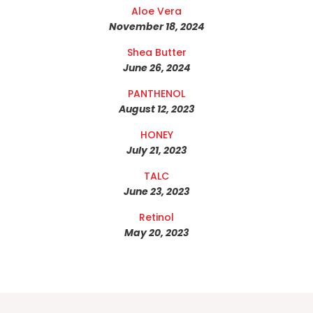
Aloe Vera
November 18, 2024
Shea Butter
June 26, 2024
PANTHENOL
August 12, 2023
HONEY
July 21, 2023
TALC
June 23, 2023
Retinol
May 20, 2023