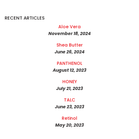
RECENT ARTICLES
Aloe Vera
November 18, 2024
Shea Butter
June 26, 2024
PANTHENOL
August 12, 2023
HONEY
July 21, 2023
TALC
June 23, 2023
Retinol
May 20, 2023