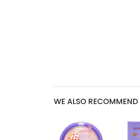
WE ALSO RECOMMEND