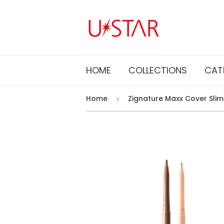
HOME
COLLECTIONS
CAT
Home
Zignature Maxx Cover Slim 
›