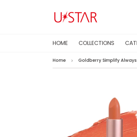
HOME
COLLECTIONS
CAT
Home
›