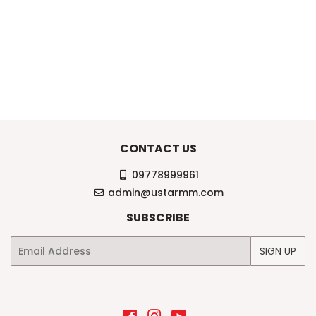
CONTACT US
09778999961
admin@ustarmm.com
SUBSCRIBE
Email
SIGN UP