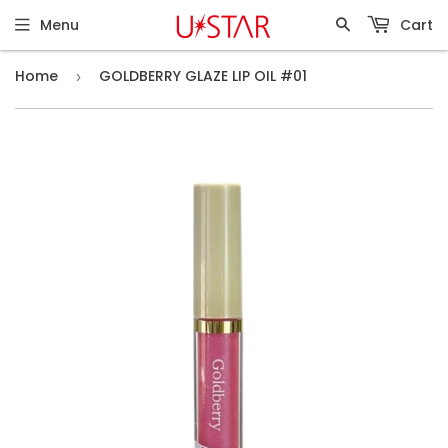
Menu
Cart
Home
GOLDBERRY GLAZE LIP OIL #01
›