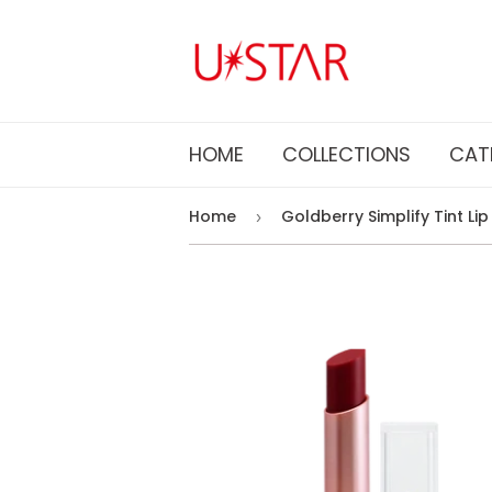
HOME
COLLECTIONS
CAT
Home
›